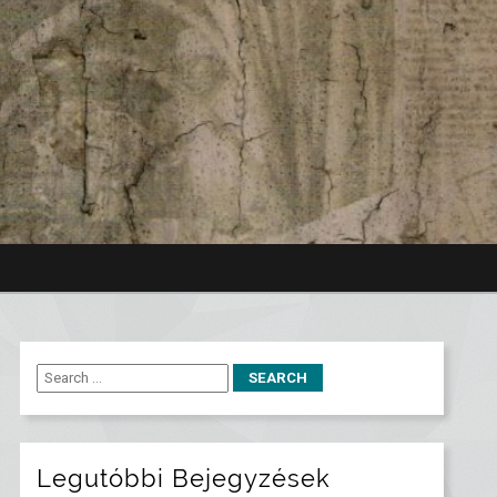
Legutóbbi Bejegyzések