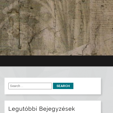
Legutóbbi Bejegyzések