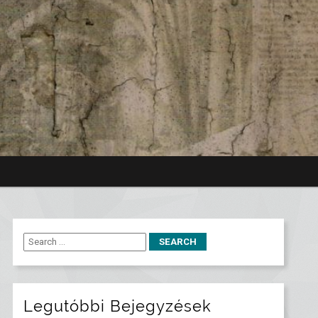
Legutóbbi Bejegyzések